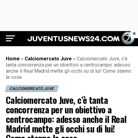
×
Juventus News 24
Home
»
Calciomercato Juve
»
Calciomercato Juve, c’è
tanta concorrenza per un obiettivo a centrocampo: adesso
anche il Real Madrid mette gli occhi su di lui! Come stanno
le cose
CALCIOMERCATO JUVE
Calciomercato Juve, c’è tanta
concorrenza per un obiettivo a
centrocampo: adesso anche il Real
Madrid mette gli occhi su di lui!