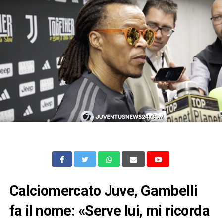
Calciomercato Juve, Gambelli
fa il nome: «Serve lui, mi ricorda