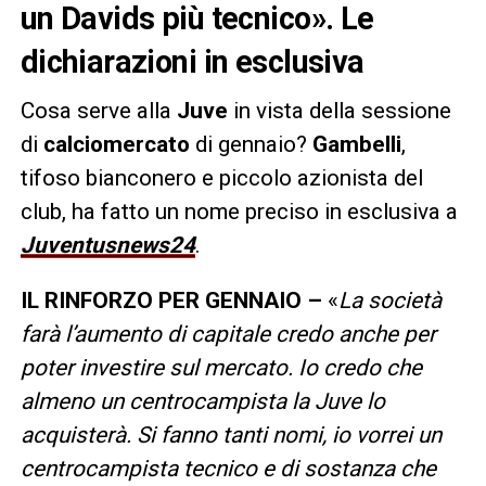
un Davids più tecnico». Le
dichiarazioni in esclusiva
Cosa serve alla
Juve
in vista della sessione
di
calciomercato
di gennaio?
Gambelli
,
tifoso bianconero e piccolo azionista del
club, ha fatto un nome preciso in esclusiva a
Juventusnews24
.
IL RINFORZO PER GENNAIO –
«
La società
farà l’aumento di capitale credo anche per
poter investire sul mercato. Io credo che
almeno un centrocampista la Juve lo
acquisterà. Si fanno tanti nomi, io vorrei un
centrocampista tecnico e di sostanza che