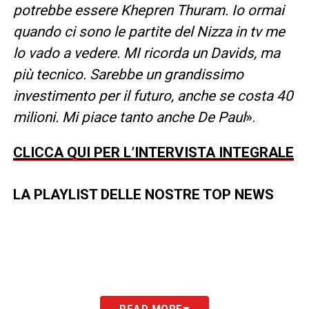
potrebbe essere Khepren Thuram. Io ormai
quando ci sono le partite del Nizza in tv me
lo vado a vedere. MI ricorda un Davids, ma
più tecnico. Sarebbe un grandissimo
investimento per il futuro, anche se costa 40
milioni. Mi piace tanto anche De Paul
».
CLICCA QUI PER L’INTERVISTA INTEGRALE
LA PLAYLIST DELLE NOSTRE TOP NEWS
READ MORE