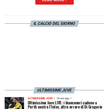
IL CALCIO DEL GIORNO
ULTIMISSIME JUVE
ULTIMISSIME JUVE
14 ore ago
Ultimissime Juve LIVE: i bianconeri cadono a
Perth contro l’Inter, altro errore di Di Gregorio