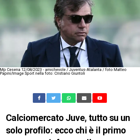
Mp Cesena 12/08/2023 - amichevole / Juventus-Atalanta / foto Matteo
Papini/Image Sport nella foto: Cristiano Giuntoli
Calciomercato Juve, tutto su un
solo profilo: ecco chi è il primo