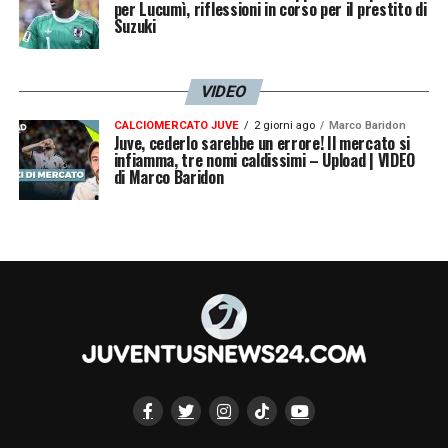
per Lucumì, riflessioni in corso per il prestito di
Suzuki
VIDEO
CALCIOMERCATO JUVE
2 giorni ago
Marco Baridon
Juve, cederlo sarebbe un errore! Il mercato si
infiamma, tre nomi caldissimi – Upload | VIDEO
di Marco Baridon