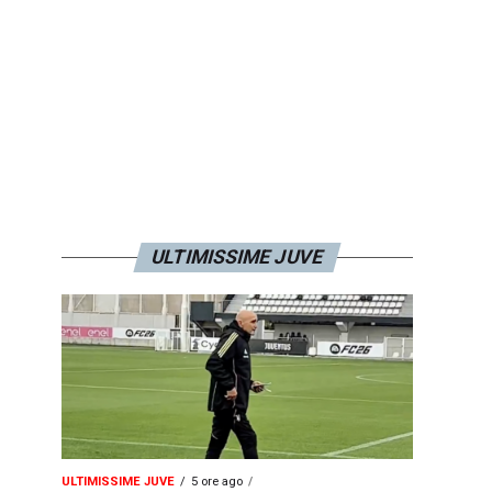
ULTIMISSIME JUVE
ULTIMISSIME JUVE
5 ore ago