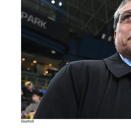
Giuntoli