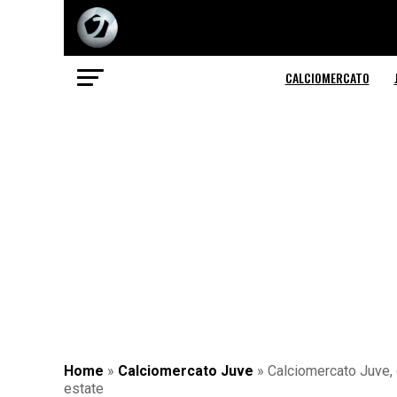
CALCIOMERCATO
Home
»
Calciomercato Juve
»
Calciomercato Juve, 
estate