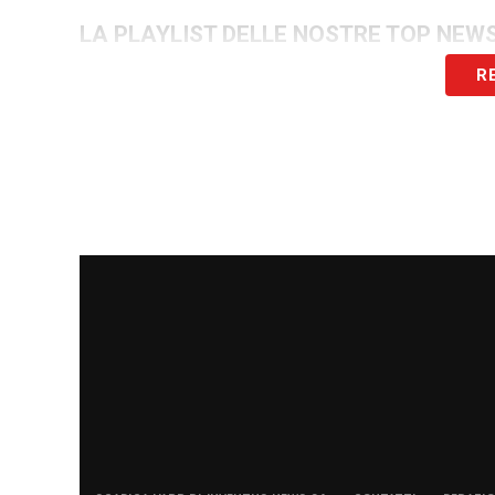
LA PLAYLIST DELLE NOSTRE TOP NEW
R