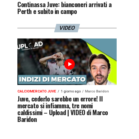
Continassa Juve: bianconeri arrivati a
Perth e subito in campo
VIDEO
CALCIOMERCATO JUVE
1 giorno ago
Marco Baridon
Juve, cederlo sarebbe un errore! Il
mercato si infiamma, tre nomi
caldissimi – Upload | VIDEO di Marco
Baridon