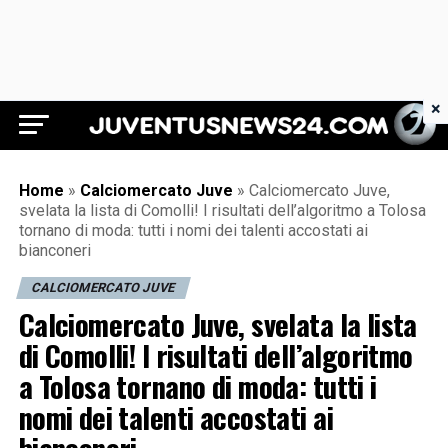
×
Juventus News 24
Home
»
Calciomercato Juve
»
Calciomercato Juve,
svelata la lista di Comolli! I risultati dell’algoritmo a Tolosa
tornano di moda: tutti i nomi dei talenti accostati ai
bianconeri
CALCIOMERCATO JUVE
Calciomercato Juve, svelata la lista
di Comolli! I risultati dell’algoritmo
a Tolosa tornano di moda: tutti i
nomi dei talenti accostati ai