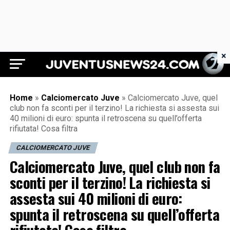
×
Juventus News 24
Home
»
Calciomercato Juve
»
Calciomercato Juve, quel
club non fa sconti per il terzino! La richiesta si assesta sui
40 milioni di euro: spunta il retroscena su quell’offerta
rifiutata! Cosa filtra
CALCIOMERCATO JUVE
Calciomercato Juve, quel club non fa
sconti per il terzino! La richiesta si
assesta sui 40 milioni di euro:
spunta il retroscena su quell’offerta