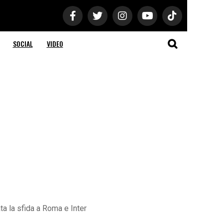
SOCIAL
VIDEO
a la sfida a Roma e Inter