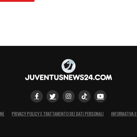
ONE
PRIVACY POLICY E TRATTAMENTO DEI DATI PERSONALI
INFORMATIVA E