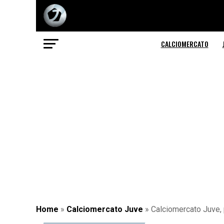
CALCIOMERCATO
Home
»
Calciomercato Juve
»
Calciomercato Juve, 