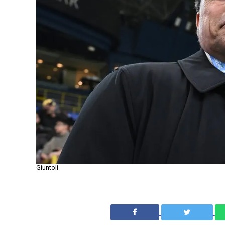
Giuntoli