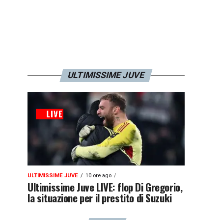
ULTIMISSIME JUVE
ULTIMISSIME JUVE
10 ore ago
Ultimissime Juve LIVE: flop Di Gregorio,
la situazione per il prestito di Suzuki