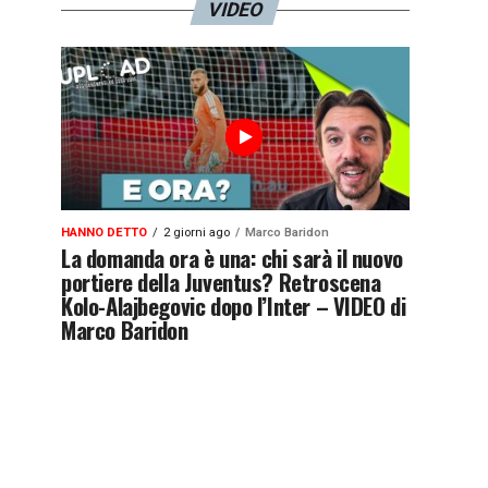
VIDEO
HANNO DETTO
2 giorni ago
Marco Baridon
La domanda ora è una: chi sarà il nuovo
portiere della Juventus? Retroscena
Kolo-Alajbegovic dopo l’Inter – VIDEO di
Marco Baridon