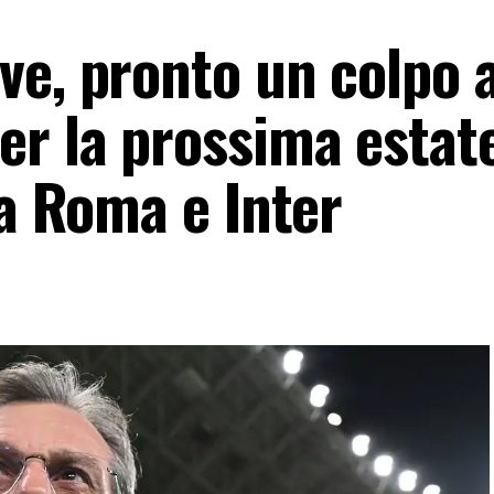
ve, pronto un colpo 
er la prossima estat
 a Roma e Inter