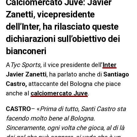
Calciomercato Juve: Javier
Zanetti, vicepresidente
dell’Inter, ha rilasciato queste
dichiarazioni sull’obiettivo dei
bianconeri
A
Tyc Sports,
il vice presidente dell’
Inter
Javier Zanetti
, ha parlato anche di
Santiago
Castro,
attaccante del Bologna che piace
anche al
calciomercato Juve
.
CASTRO
– «
Prima di tutto, Santi Castro sta
facendo molto bene al Bologna.
Sinceramente, ogni volta che gioca, al di là