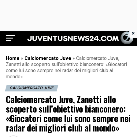
×
Juventus News 24
Home
»
Calciomercato Juve
»
Calciomercato Juve,
Zanetti allo scoperto sull’obiettivo bianconero: «Giocatori
come lui sono sempre nei radar dei migliori club al
mondo»
CALCIOMERCATO JUVE
Calciomercato Juve, Zanetti allo
scoperto sull’obiettivo bianconero:
«Giocatori come lui sono sempre nei
radar dei migliori club al mondo»