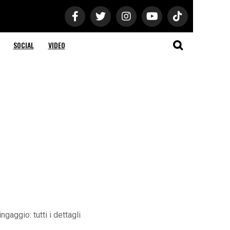
SOCIAL
VIDEO
aggio: tutti i dettagli