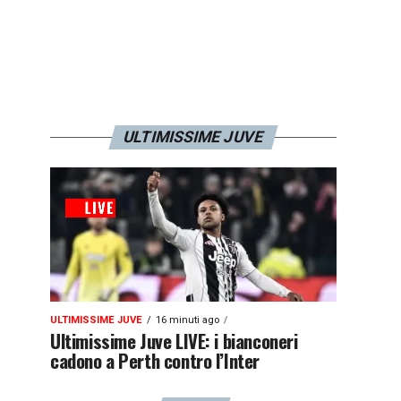
ULTIMISSIME JUVE
ULTIMISSIME JUVE
16 minuti ago
Ultimissime Juve LIVE: i bianconeri
cadono a Perth contro l’Inter