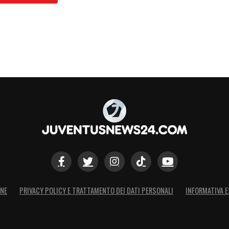
ONE
PRIVACY POLICY E TRATTAMENTO DEI DATI PERSONALI
INFORMATIVA E