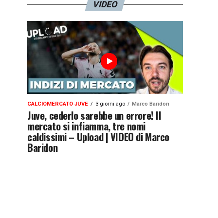
VIDEO
CALCIOMERCATO JUVE
3 giorni ago
Marco Baridon
Juve, cederlo sarebbe un errore! Il
mercato si infiamma, tre nomi
caldissimi – Upload | VIDEO di Marco
Baridon