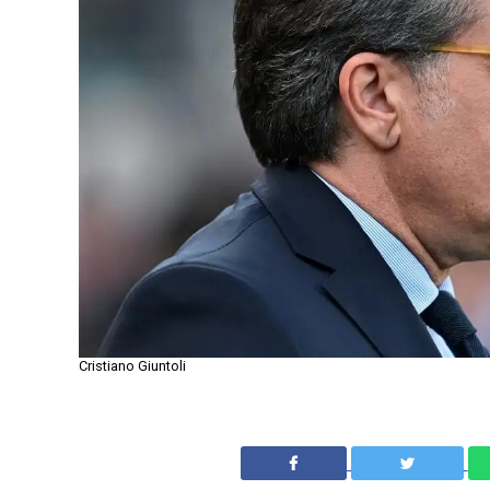
Cristiano Giuntoli