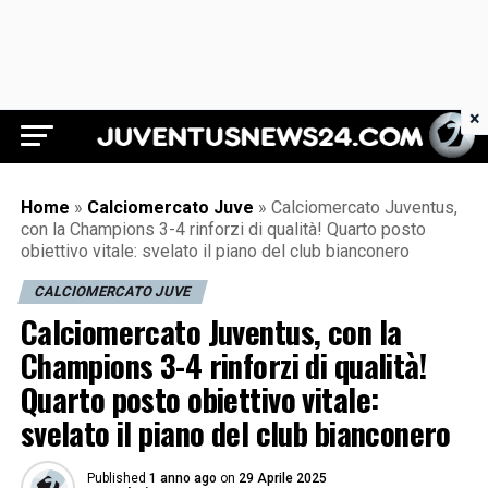
×
Juventus News 24
Home
»
Calciomercato Juve
»
Calciomercato Juventus,
con la Champions 3-4 rinforzi di qualità! Quarto posto
obiettivo vitale: svelato il piano del club bianconero
CALCIOMERCATO JUVE
Calciomercato Juventus, con la
Champions 3-4 rinforzi di qualità!
Quarto posto obiettivo vitale:
svelato il piano del club bianconero
Published
1 anno ago
on
29 Aprile 2025