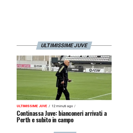
ULTIMISSIME JUVE
ULTIMISSIME JUVE
12 minuti ago
Continassa Juve: bianconeri arrivati a
Perth e subito in campo