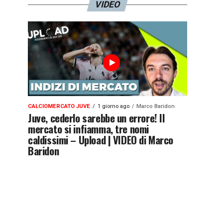
VIDEO
CALCIOMERCATO JUVE
1 giorno ago
Marco Baridon
Juve, cederlo sarebbe un errore! Il
mercato si infiamma, tre nomi
caldissimi – Upload | VIDEO di Marco
Baridon