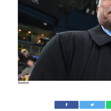
Giuntoli