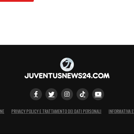
ONE
PRIVACY POLICY E TRATTAMENTO DEI DATI PERSONALI
INFORMATIVA E