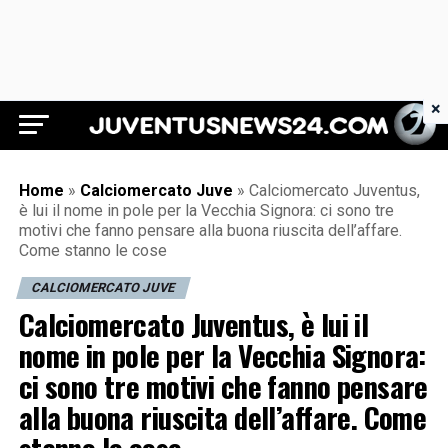
×
Juventus News 24
Home
»
Calciomercato Juve
»
Calciomercato Juventus,
è lui il nome in pole per la Vecchia Signora: ci sono tre
motivi che fanno pensare alla buona riuscita dell’affare.
Come stanno le cose
CALCIOMERCATO JUVE
Calciomercato Juventus, è lui il
nome in pole per la Vecchia Signora:
ci sono tre motivi che fanno pensare
alla buona riuscita dell’affare. Come