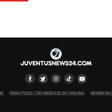
ONE
PRIVACY POLICY E TRATTAMENTO DEI DATI PERSONALI
INFORMATIVA E