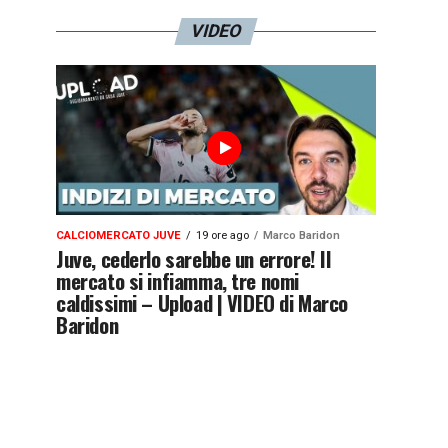
VIDEO
CALCIOMERCATO JUVE
19 ore ago
Marco Baridon
Juve, cederlo sarebbe un errore! Il
mercato si infiamma, tre nomi
caldissimi – Upload | VIDEO di Marco
Baridon