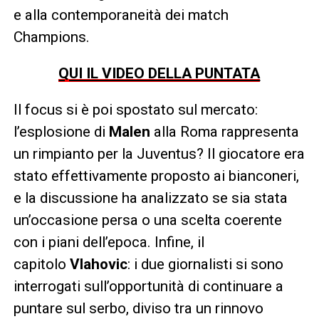
e alla contemporaneità dei match
Champions.
QUI IL VIDEO DELLA PUNTATA
Il focus si è poi spostato sul mercato:
l’esplosione di
Malen
alla Roma rappresenta
un rimpianto per la Juventus? Il giocatore era
stato effettivamente proposto ai bianconeri,
e la discussione ha analizzato se sia stata
un’occasione persa o una scelta coerente
con i piani dell’epoca. Infine, il
capitolo
Vlahovic
: i due giornalisti si sono
interrogati sull’opportunità di continuare a
puntare sul serbo, diviso tra un rinnovo