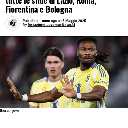
tutte le sfide di Lazio, Roma,
Fiorentina e Bologna
Published
1 anno ago
on
5 Maggio 2025
By
Redazione JuventusNews24
thuram juve