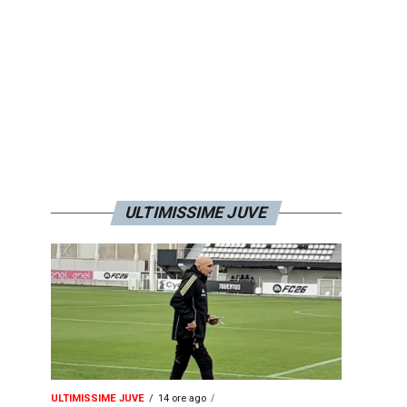
ULTIMISSIME JUVE
ULTIMISSIME JUVE
14 ore ago