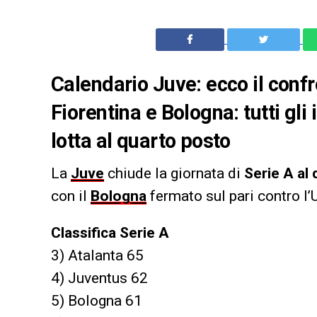
Calendario Juve: ecco il confr
Fiorentina e Bologna: tutti gli 
lotta al quarto posto
La
Juve
chiude la giornata di
Serie A al
con il
Bologna
fermato sul pari contro l’
Classifica Serie A
3) Atalanta 65
4) Juventus 62
5) Bologna 61