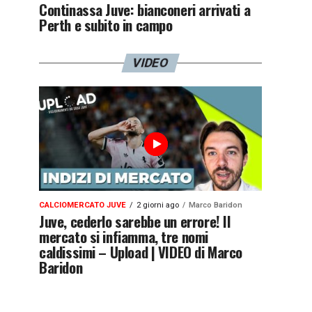
Continassa Juve: bianconeri arrivati a
Perth e subito in campo
VIDEO
CALCIOMERCATO JUVE
2 giorni ago
Marco Baridon
Juve, cederlo sarebbe un errore! Il
mercato si infiamma, tre nomi
caldissimi – Upload | VIDEO di Marco
Baridon