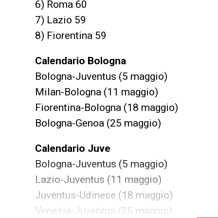
6) Roma 60
7) Lazio 59
8) Fiorentina 59
Calendario Bologna
Bologna-Juventus (5 maggio)
Milan-Bologna (11 maggio)
Fiorentina-Bologna (18 maggio)
Bologna-Genoa (25 maggio)
Calendario Juve
Bologna-Juventus (5 maggio)
Lazio-Juventus (11 maggio)
Juventus-Udinese (18 maggio)
Venezia-Juventus (25 maggio)