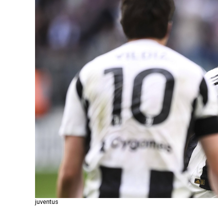
juventus