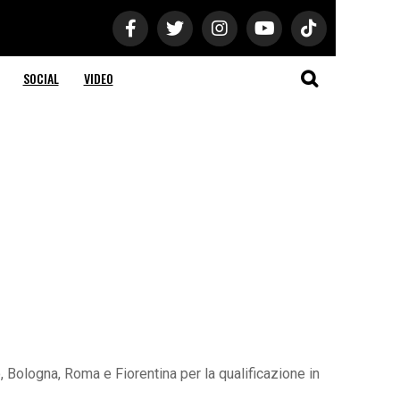
SOCIAL
VIDEO
, Bologna, Roma e Fiorentina per la qualificazione in