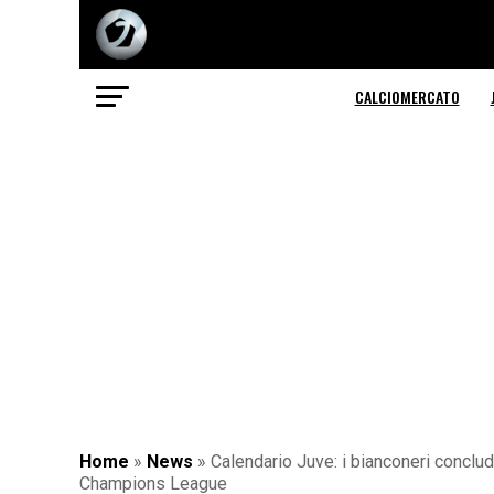
CALCIOMERCATO
Home
»
News
»
Calendario Juve: i bianconeri conclud
Champions League