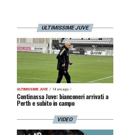
ULTIMISSIME JUVE
ULTIMISSIME JUVE
14 ore ago
Continassa Juve: bianconeri arrivati a
Perth e subito in campo
VIDEO