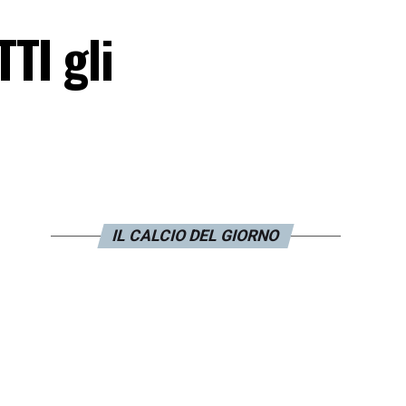
TI gli
IL CALCIO DEL GIORNO