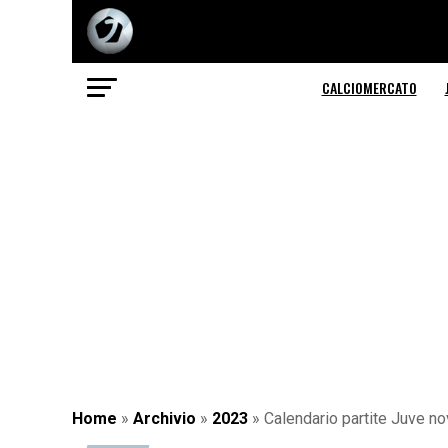
CALCIOMERCATO
Home
»
Archivio
»
2023
»
Calendario partite Juve no