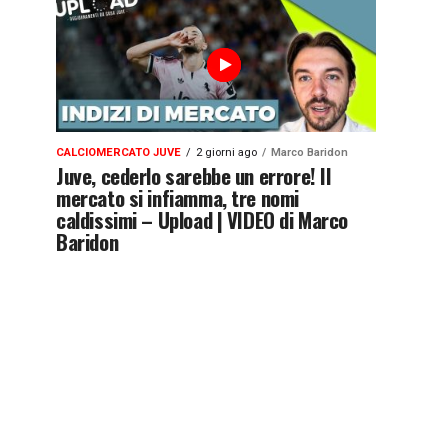
CALCIOMERCATO JUVE
2 giorni ago
Marco Baridon
Juve, cederlo sarebbe un errore! Il
mercato si infiamma, tre nomi
caldissimi – Upload | VIDEO di Marco
Baridon