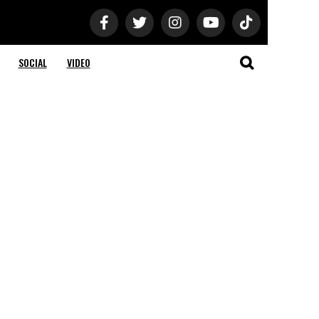
SOCIAL
VIDEO