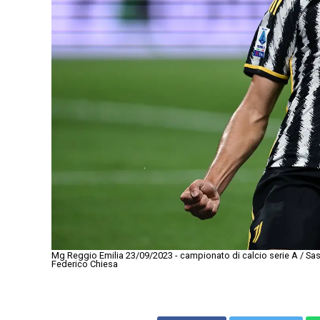
Mg Reggio Emilia 23/09/2023 - campionato di calcio serie A / Sas
Federico Chiesa