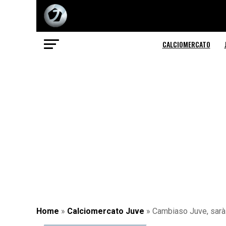
CALCIOMERCATO
Home
»
Calciomercato Juve
»
Cambiaso Juve, sarà 