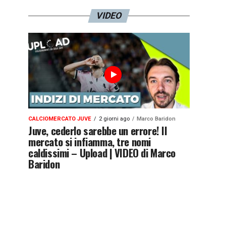
VIDEO
CALCIOMERCATO JUVE
2 giorni ago
Marco Baridon
Juve, cederlo sarebbe un errore! Il
mercato si infiamma, tre nomi
caldissimi – Upload | VIDEO di Marco
Baridon