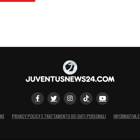
ONE
PRIVACY POLICY E TRATTAMENTO DEI DATI PERSONALI
INFORMATIVA E