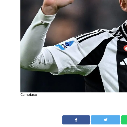
Cambiaso