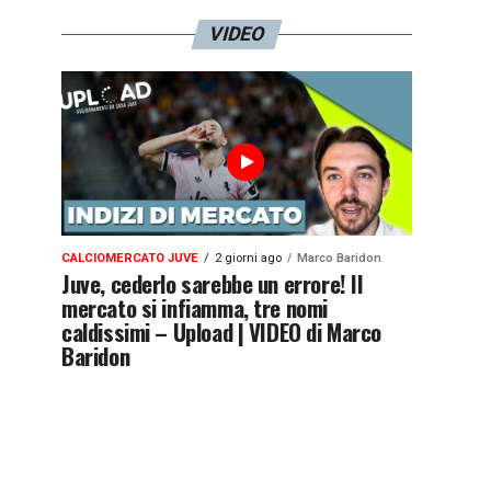
VIDEO
CALCIOMERCATO JUVE
2 giorni ago
Marco Baridon
Juve, cederlo sarebbe un errore! Il
mercato si infiamma, tre nomi
caldissimi – Upload | VIDEO di Marco
Baridon