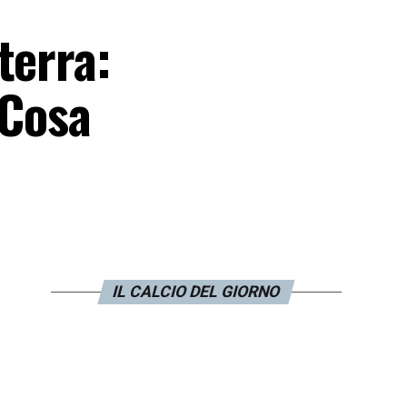
terra:
 Cosa
IL CALCIO DEL GIORNO