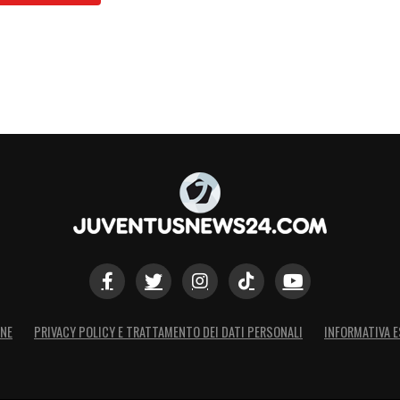
ONE
PRIVACY POLICY E TRATTAMENTO DEI DATI PERSONALI
INFORMATIVA E