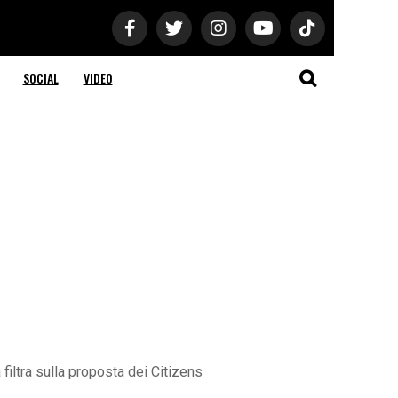
SOCIAL
VIDEO
filtra sulla proposta dei Citizens