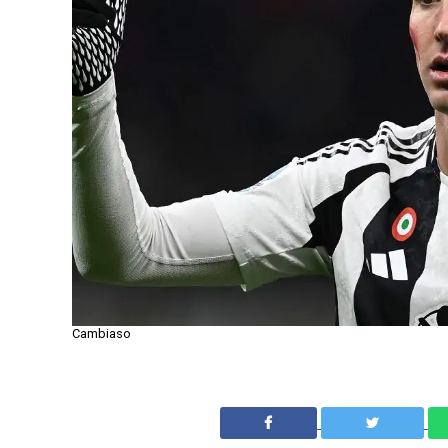
Cambiaso