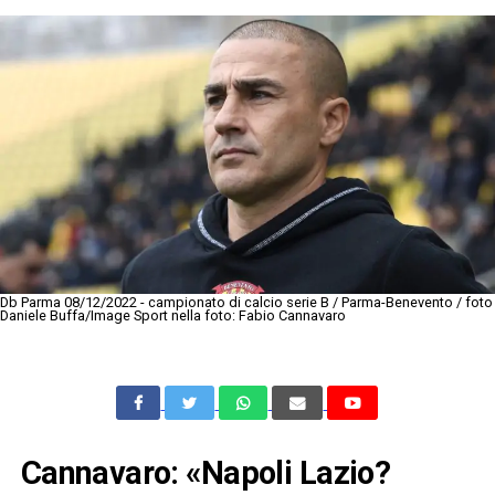
Db Parma 08/12/2022 - campionato di calcio serie B / Parma-Benevento / foto
Daniele Buffa/Image Sport nella foto: Fabio Cannavaro
Cannavaro: «Napoli Lazio?