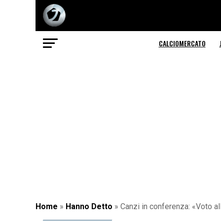
CALCIOMERCATO
Home
»
Hanno Detto
»
Canzi in conferenza: «Voto al