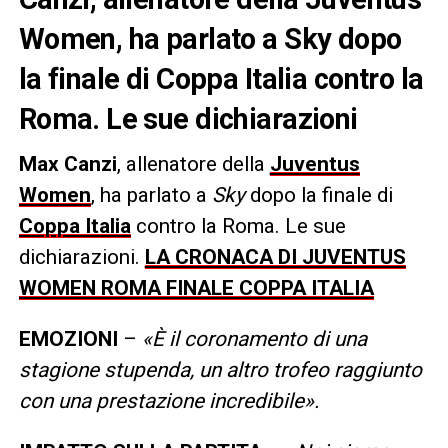
Women, ha parlato a Sky dopo
la finale di Coppa Italia contro la
Roma. Le sue dichiarazioni
Max Canzi
, allenatore della
Juventus
Women
, ha parlato a
Sky
dopo la finale di
Coppa Italia
contro la Roma. Le sue
dichiarazioni.
LA CRONACA DI JUVENTUS
WOMEN ROMA FINALE COPPA ITALIA
EMOZIONI
–
«È il coronamento di una
stagione stupenda, un altro trofeo raggiunto
con una prestazione incredibile».