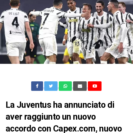
La Juventus ha annunciato di
aver raggiunto un nuovo
accordo con Capex.com, nuovo