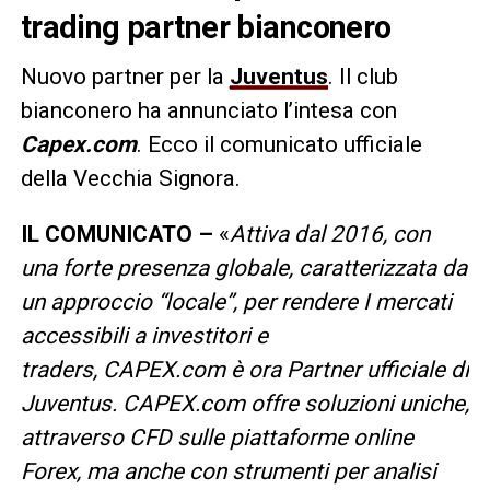
trading partner bianconero
Nuovo partner per la
Juventus
. Il club
bianconero ha annunciato l’intesa con
Capex.com
. Ecco il comunicato ufficiale
della Vecchia Signora.
IL COMUNICATO –
«
Attiva dal 2016, con
una forte presenza globale, caratterizzata da
un approccio “locale”, per rendere I mercati
accessibili a investitori e
traders, CAPEX.com è ora Partner ufficiale di
Juventus. CAPEX.com offre soluzioni uniche,
attraverso CFD sulle piattaforme online
Forex, ma anche con strumenti per analisi