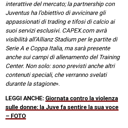
interattive del mercato; la partnership con
Juventus ha l’obiettivo di avvicinare gli
appassionati di trading e tifosi di calcio ai
suoi servizi esclusivi. CAPEX.com avrà
visibilità all’Allianz Stadium per le partite di
Serie A e Coppa Italia, ma sarà presente
anche sui campi di allenamento del Training
Center. Non solo: sono previsti anche altri
contenuti speciali, che verranno svelati
durante la stagione
».
LEGGI ANCHE:
Giornata contro la violenza
sulle donne: la Juve fa sentire la sua voce
– FOTO