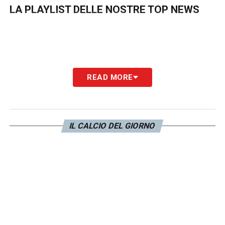
LA PLAYLIST DELLE NOSTRE TOP NEWS
READ MORE
IL CALCIO DEL GIORNO