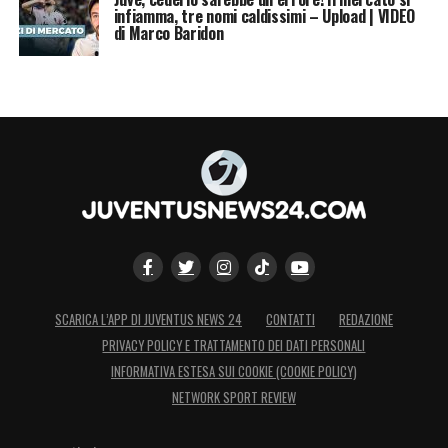
infiamma, tre nomi caldissimi – Upload | VIDEO
di Marco Baridon
SCARICA L’APP DI JUVENTUS NEWS 24
CONTATTI
REDAZIONE
PRIVACY POLICY E TRATTAMENTO DEI DATI PERSONALI
INFORMATIVA ESTESA SUI COOKIE (COOKIE POLICY)
NETWORK SPORT REVIEW