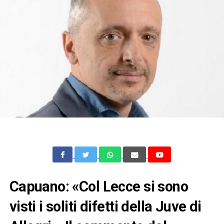
Capuano: «Col Lecce si sono
visti i soliti difetti della Juve di