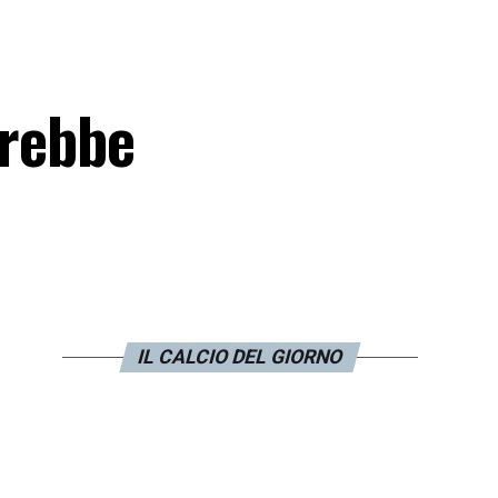
trebbe
IL CALCIO DEL GIORNO