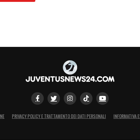
ONE
PRIVACY POLICY E TRATTAMENTO DEI DATI PERSONALI
INFORMATIVA E