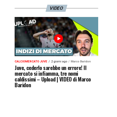
VIDEO
CALCIOMERCATO JUVE
2 giorni ago
Marco Baridon
Juve, cederlo sarebbe un errore! Il
mercato si infiamma, tre nomi
caldissimi – Upload | VIDEO di Marco
Baridon