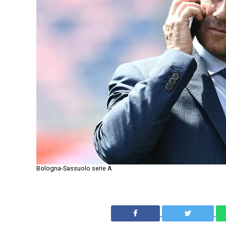
Bologna-Sassuolo serie A