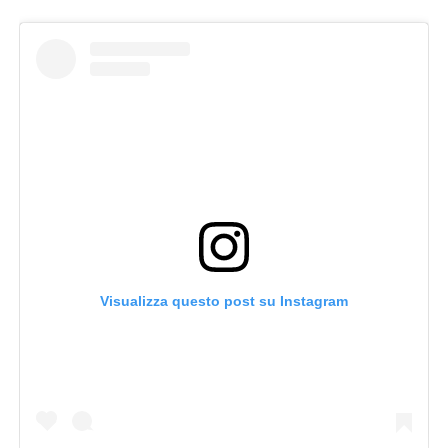
Visualizza questo post su Instagram