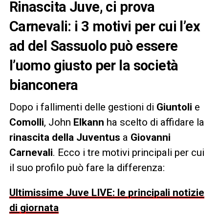
Rinascita Juve, ci prova
Carnevali: i 3 motivi per cui l’ex
ad del Sassuolo può essere
l’uomo giusto per la società
bianconera
Dopo i fallimenti delle gestioni di
Giuntoli
e
Comolli
, John
Elkann
ha scelto di affidare la
rinascita della Juventus
a
Giovanni
Carnevali
. Ecco i tre motivi principali per cui
il suo profilo può fare la differenza:
Ultimissime Juve LIVE: le principali notizie
di giornata