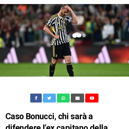
Caso Bonucci, chi sarà a
difendere l’ex capitano della