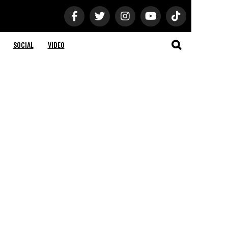
SOCIAL
VIDEO