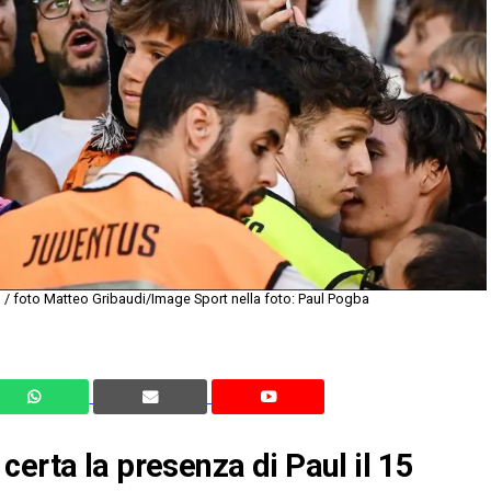
/ foto Matteo Gribaudi/Image Sport nella foto: Paul Pogba
certa la presenza di Paul il 15