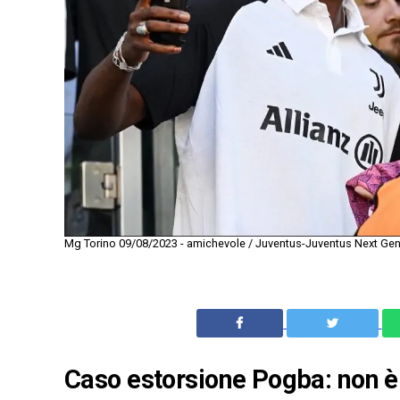
Mg Torino 09/08/2023 - amichevole / Juventus-Juventus Next Gen 
Caso estorsione Pogba: non è 