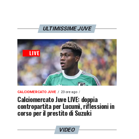
ULTIMISSIME JUVE
CALCIOMERCATO JUVE
23 ore ago
Calciomercato Juve LIVE: doppia
contropartita per Lucumì, riflessioni in
corso per il prestito di Suzuki
VIDEO