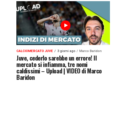
CALCIOMERCATO JUVE
3 giorni ago
Marco Baridon
Juve, cederlo sarebbe un errore! Il
mercato si infiamma, tre nomi
caldissimi – Upload | VIDEO di Marco
Baridon