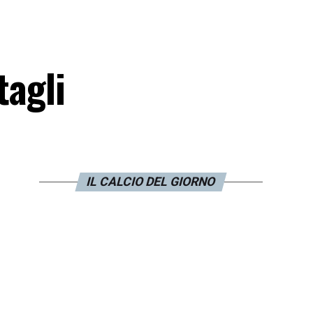
tagli
IL CALCIO DEL GIORNO