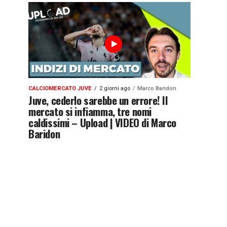
CALCIOMERCATO JUVE
2 giorni ago
Marco Baridon
Juve, cederlo sarebbe un errore! Il
mercato si infiamma, tre nomi
caldissimi – Upload | VIDEO di Marco
Baridon