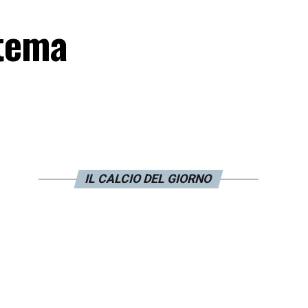
stema
IL CALCIO DEL GIORNO