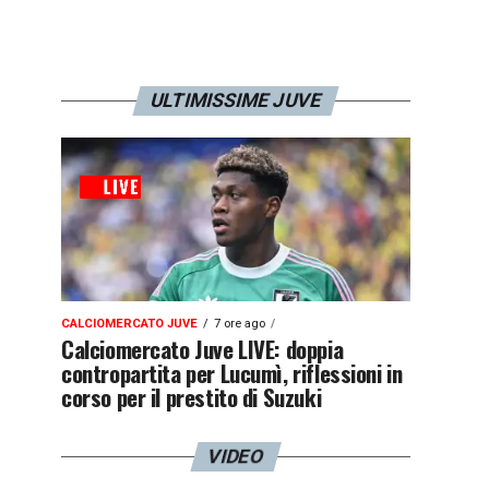
ULTIMISSIME JUVE
CALCIOMERCATO JUVE
7 ore ago
Calciomercato Juve LIVE: doppia
contropartita per Lucumì, riflessioni in
corso per il prestito di Suzuki
VIDEO