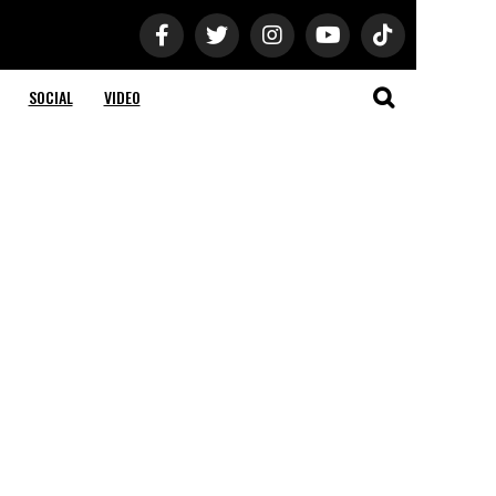
SOCIAL
VIDEO