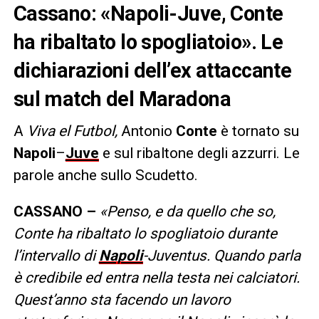
Cassano: «Napoli-Juve, Conte
ha ribaltato lo spogliatoio». Le
dichiarazioni dell’ex attaccante
sul match del Maradona
A
Viva el Futbol,
Antonio
Conte
è tornato su
Napoli
–
Juve
e sul ribaltone degli azzurri. Le
parole anche sullo Scudetto.
CASSANO –
«Penso, e da quello che so,
Conte ha ribaltato lo spogliatoio durante
l’intervallo di
Napoli
-Juventus. Quando parla
è credibile ed entra nella testa nei calciatori.
Quest’anno sta facendo un lavoro