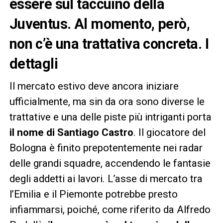
essere sul taccuino della
Juventus. Al momento, però,
non c’è una trattativa concreta. I
dettagli
Il mercato estivo deve ancora iniziare
ufficialmente, ma sin da ora sono diverse le
trattative e una delle piste più intriganti porta
il nome di Santiago Castro
. Il giocatore del
Bologna è finito prepotentemente nei radar
delle grandi squadre, accendendo le fantasie
degli addetti ai lavori. L’asse di mercato tra
l’Emilia e il Piemonte potrebbe presto
infiammarsi, poiché, come riferito da Alfredo