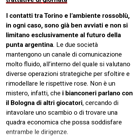
I contatti tra Torino e l’ambiente rossoblù,
in ogni caso, sono già ben avviati e non si
limitano esclusivamente al futuro della
punta argentina
. Le due società
mantengono un canale di comunicazione
molto fluido, all’interno del quale si valutano
diverse operazioni strategiche per sfoltire e
rimodellare le rispettive rose. Non è un
mistero, infatti, che
i bianconeri parlano con
il Bologna di altri giocatori
, cercando di
intavolare uno scambio o di trovare una
quadra economica che possa soddisfare
entrambe le dirigenze.