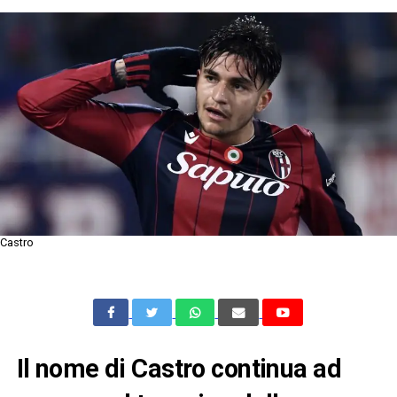
Castro
Il nome di Castro continua ad