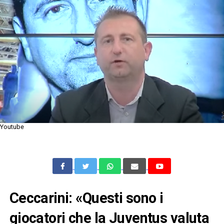
Youtube
Ceccarini: «Questi sono i
giocatori che la Juventus valuta