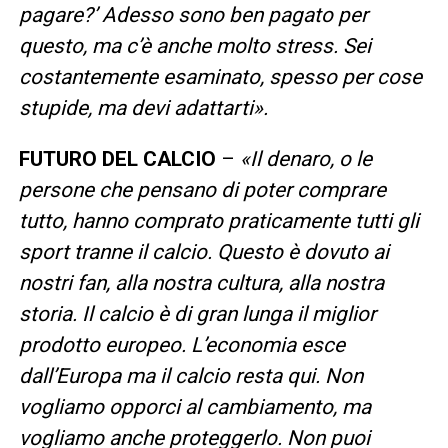
pagare?’ Adesso sono ben pagato per
questo, ma c’è anche molto stress. Sei
costantemente esaminato, spesso per cose
stupide, ma devi adattarti».
FUTURO DEL CALCIO
–
«Il denaro, o le
persone che pensano di poter comprare
tutto, hanno comprato praticamente tutti gli
sport tranne il calcio. Questo è dovuto ai
nostri fan, alla nostra cultura, alla nostra
storia. Il calcio è di gran lunga il miglior
prodotto europeo. L’economia esce
dall’Europa ma il calcio resta qui. Non
vogliamo opporci al cambiamento, ma
vogliamo anche proteggerlo. Non puoi