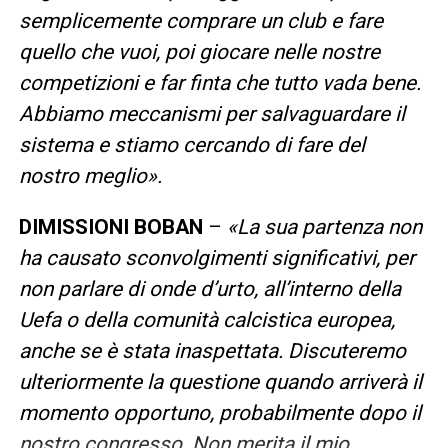
semplicemente comprare un club e fare
quello che vuoi, poi giocare nelle nostre
competizioni e far finta che tutto vada bene.
Abbiamo meccanismi per salvaguardare il
sistema e stiamo cercando di fare del
nostro meglio».
DIMISSIONI BOBAN
–
«La sua partenza non
ha causato sconvolgimenti significativi, per
non parlare di onde d’urto, all’interno della
Uefa o della comunità calcistica europea,
anche se è stata inaspettata. Discuteremo
ulteriormente la questione quando arriverà il
momento opportuno, probabilmente dopo il
nostro congresso. Non merita il mio