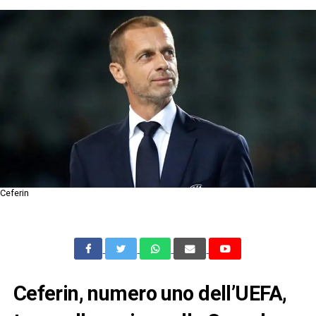
Ceferin
Ceferin, numero uno dell’UEFA,