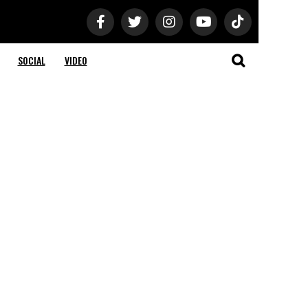
SOCIAL
VIDEO