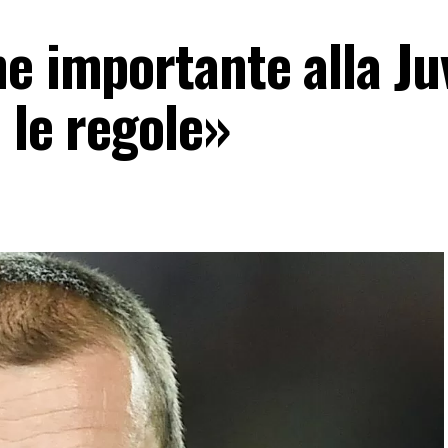
e importante alla Ju
 le regole»