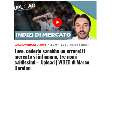
CALCIOMERCATO JUVE
2 giorni ago
Marco Baridon
Juve, cederlo sarebbe un errore! Il
mercato si infiamma, tre nomi
caldissimi – Upload | VIDEO di Marco
Baridon