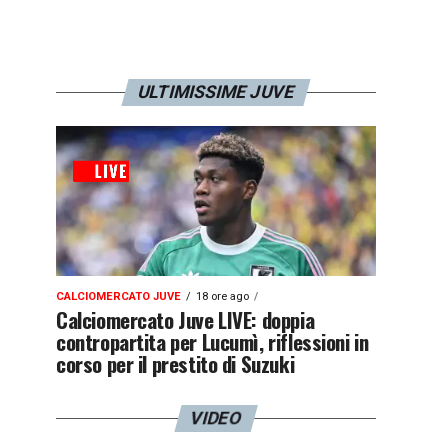
ULTIMISSIME JUVE
CALCIOMERCATO JUVE
18 ore ago
Calciomercato Juve LIVE: doppia
contropartita per Lucumì, riflessioni in
corso per il prestito di Suzuki
VIDEO