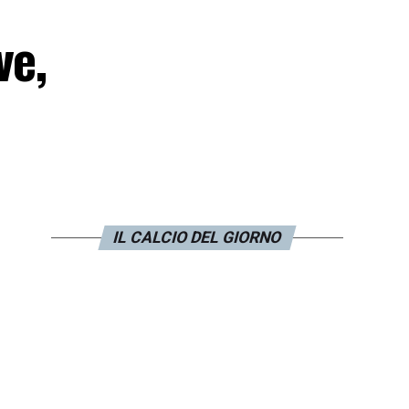
ve,
IL CALCIO DEL GIORNO