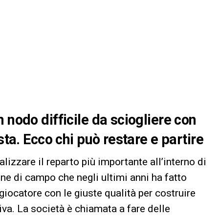
 nodo difficile da sciogliere con
sta. Ecco chi può restare e partire
lizzare il reparto più importante all’interno di
one di campo che negli ultimi anni ha fatto
iocatore con le giuste qualità per costruire
iva. La società è chiamata a fare delle