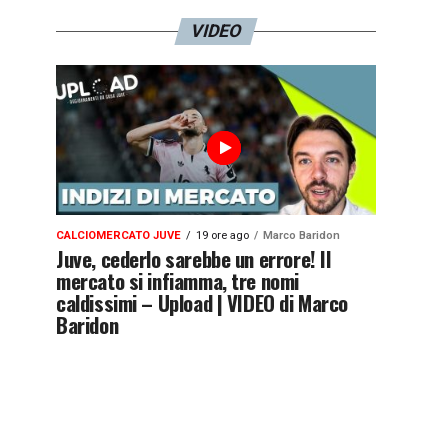
VIDEO
CALCIOMERCATO JUVE
19 ore ago
Marco Baridon
Juve, cederlo sarebbe un errore! Il
mercato si infiamma, tre nomi
caldissimi – Upload | VIDEO di Marco
Baridon