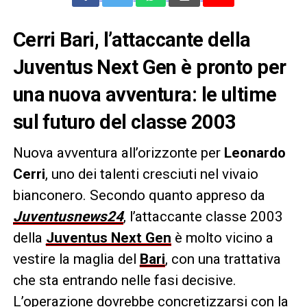
Cerri Bari, l’attaccante della
Juventus Next Gen è pronto per
una nuova avventura: le ultime
sul futuro del classe 2003
Nuova avventura all’orizzonte per
Leonardo
Cerri
, uno dei talenti cresciuti nel vivaio
bianconero. Secondo quanto appreso da
Juventusnews24
, l’attaccante classe 2003
della
Juventus Next Gen
è molto vicino a
vestire la maglia del
Bari
, con una trattativa
che sta entrando nelle fasi decisive.
L’operazione dovrebbe concretizzarsi con la