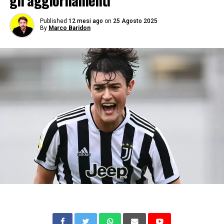
gli aggiornamenti
Published
12 mesi ago
on
25 Agosto 2025
By
Marco Baridon