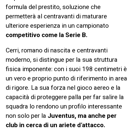
formula del prestito, soluzione che
permetterà al centravanti di maturare
ulteriore esperienza in un campionato
competitivo come la Serie B.
Cerri, romano di nascita e centravanti
moderno, si distingue per la sua struttura
fisica imponente: con i suoi 198 centimetri è
un vero e proprio punto di riferimento in area
di rigore. La sua forza nel gioco aereo e la
capacità di proteggere palla per far salire la
squadra lo rendono un profilo interessante
non solo per la
Juventus, ma anche per
club in cerca di un ariete d’attacco.