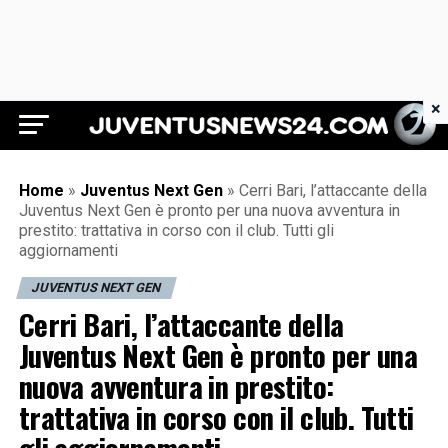
×
Juventus News 24
Home
»
Juventus Next Gen
»
Cerri Bari, l’attaccante della
Juventus Next Gen è pronto per una nuova avventura in
prestito: trattativa in corso con il club. Tutti gli
aggiornamenti
JUVENTUS NEXT GEN
Cerri Bari, l’attaccante della
Juventus Next Gen è pronto per una
nuova avventura in prestito:
trattativa in corso con il club. Tutti