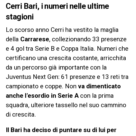
Cerri Bari, i numeri nelle ultime
stagioni
Lo scorso anno Cerri ha vestito la maglia
della
Carrarese
, collezionando 33 presenze
e 4 gol tra Serie B e Coppa Italia. Numeri che
certificano una crescita costante, arricchita
da un percorso già importante con la
Juventus Next Gen: 61 presenze e 13 reti tra
campionato e coppe. Non
va dimenticato
anche l’esordio in Serie A
con la prima
squadra, ulteriore tassello nel suo cammino
di crescita.
Il Bari ha deciso di puntare su di lui per