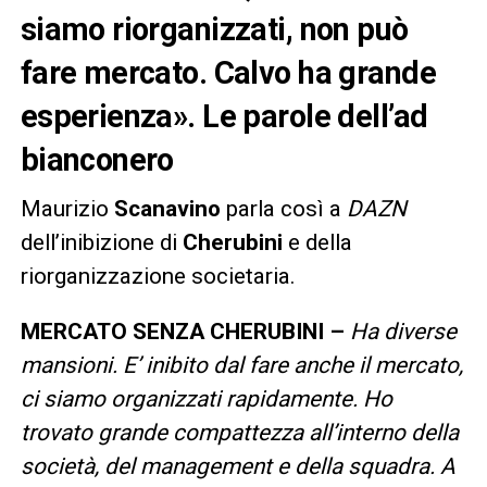
siamo riorganizzati, non può
fare mercato. Calvo ha grande
esperienza». Le parole dell’ad
bianconero
Maurizio
Scanavino
parla così a
DAZN
dell’inibizione di
Cherubini
e della
riorganizzazione societaria.
MERCATO SENZA CHERUBINI –
Ha diverse
mansioni. E’ inibito dal fare anche il mercato,
ci siamo organizzati rapidamente. Ho
trovato grande compattezza all’interno della
società, del management e della squadra. A