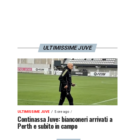
ULTIMISSIME JUVE
ULTIMISSIME JUVE
5 ore ago
Continassa Juve: bianconeri arrivati a
Perth e subito in campo