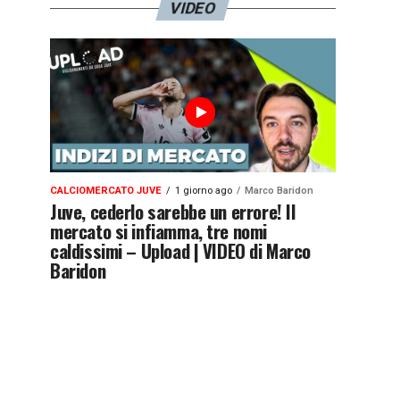
VIDEO
CALCIOMERCATO JUVE
1 giorno ago
Marco Baridon
Juve, cederlo sarebbe un errore! Il
mercato si infiamma, tre nomi
caldissimi – Upload | VIDEO di Marco
Baridon