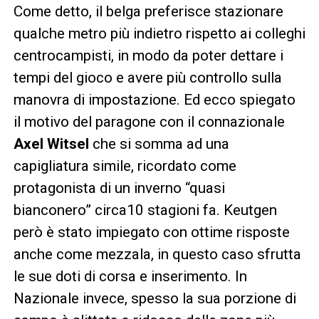
Come detto, il belga preferisce stazionare
qualche metro più indietro rispetto ai colleghi
centrocampisti, in modo da poter dettare i
tempi del gioco e avere più controllo sulla
manovra di impostazione. Ed ecco spiegato
il motivo del paragone con il connazionale
Axel Witsel
che si somma ad una
capigliatura simile, ricordato come
protagonista di un inverno “quasi
bianconero” circa10 stagioni fa. Keutgen
però è stato impiegato con ottime risposte
anche come mezzala, in questo caso sfrutta
le sue doti di corsa e inserimento. In
Nazionale invece, spesso la sua porzione di