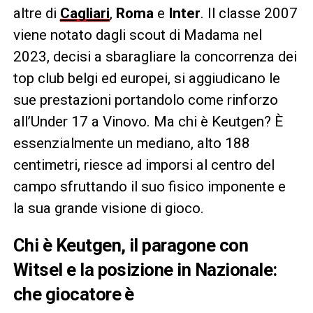
altre di
Cagliari
,
Roma
e
Inter
. Il classe 2007
viene notato dagli scout di Madama nel
2023, decisi a sbaragliare la concorrenza dei
top club belgi ed europei, si aggiudicano le
sue prestazioni portandolo come rinforzo
all’Under 17 a Vinovo. Ma chi è Keutgen? È
essenzialmente un mediano, alto 188
centimetri, riesce ad imporsi al centro del
campo sfruttando il suo fisico imponente e
la sua grande visione di gioco.
Chi è Keutgen, il paragone con
Witsel e la posizione in Nazionale:
che giocatore è