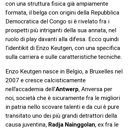
con una struttura fisica già ampiamente
formata, il belga con origini della Repubblica
Democratica del Congo si è rivelato fra i
prospetti più intriganti della sua annata, nel
ruolo di play davanti alla difesa. Ecco quindi
l’identikit di Enzo Keutgen, con una specifica
sulla carriera e sulle caratteristiche tecniche.
Enzo Keutgen nasce in Belgio, a Bruxelles nel
2007 e cresce calcisticamente
nell’accademia dell’
Antwerp
, Anversa per
noi, società che è sicuramente fra le migliori
in patria nello scovare talenti e da cui è pure
transitato uno dei più grandi detrattori della
causa juventina,
Radja Nainggolan
, ex fra le