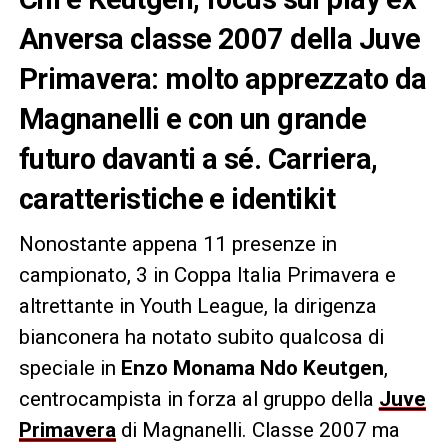
Anversa classe 2007 della Juve
Primavera: molto apprezzato da
Magnanelli e con un grande
futuro davanti a sé. Carriera,
caratteristiche e identikit
Nonostante appena 11 presenze in
campionato, 3 in Coppa Italia Primavera e
altrettante in Youth League, la dirigenza
bianconera ha notato subito qualcosa di
speciale in
Enzo Monama Ndo Keutgen
,
centrocampista in forza al gruppo della
Juve
Primavera
di Magnanelli. Classe 2007 ma