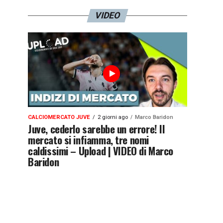
VIDEO
CALCIOMERCATO JUVE
2 giorni ago
Marco Baridon
Juve, cederlo sarebbe un errore! Il
mercato si infiamma, tre nomi
caldissimi – Upload | VIDEO di Marco
Baridon