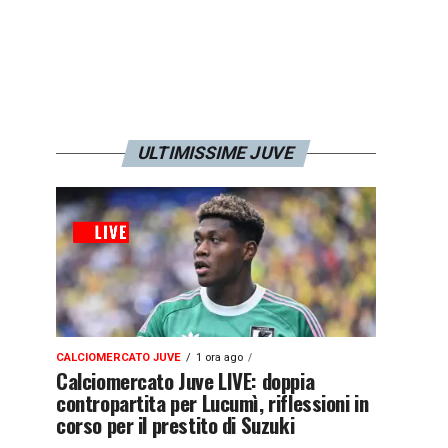
ULTIMISSIME JUVE
CALCIOMERCATO JUVE
1 ora ago
Calciomercato Juve LIVE: doppia
contropartita per Lucumì, riflessioni in
corso per il prestito di Suzuki