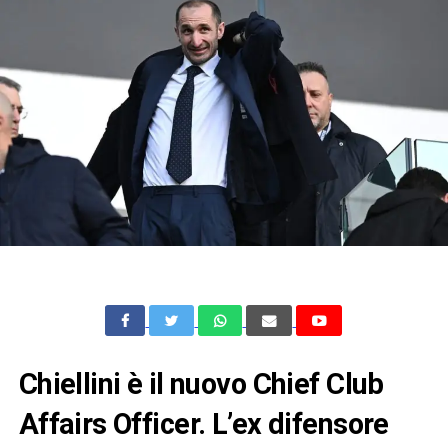
Chiellini è il nuovo Chief Club
Affairs Officer. L’ex difensore