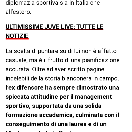
diplomazia sportiva sia in Italia che
all’estero.
ULTIMISSIME JUVE LIVE: TUTTE LE
NOTIZIE
La scelta di puntare su di lui non è affatto
casuale, ma è il frutto di una pianificazione
accurata. Oltre ad aver scritto pagine
indelebili della storia bianconera in campo,
l’ex difensore ha sempre dimostrato una
spiccata attitudine per il management
sportivo, supportata da una solida
formazione accademica, culminata con il
conseguimento di una laurea e di un