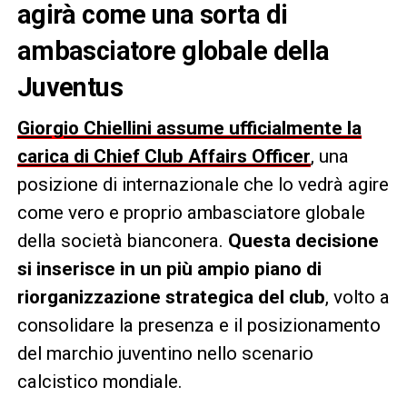
agirà come una sorta di
ambasciatore globale della
Juventus
Giorgio Chiellini assume ufficialmente la
carica di Chief Club Affairs Officer
, una
posizione di internazionale che lo vedrà agire
come vero e proprio ambasciatore globale
della società bianconera.
Questa decisione
si inserisce in un più ampio piano di
riorganizzazione strategica del club
, volto a
consolidare la presenza e il posizionamento
del marchio juventino nello scenario
calcistico mondiale.