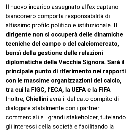
Il nuovo incarico assegnato all’ex captano
bianconero comporta responsabilità di
altissimo profilo politico e istituzionale.
Il
dirigente non si occuperà delle dinamiche
tecniche del campo o del calciomercato,
bensì della gestione delle relazioni
diplomatiche della Vecchia Signora. Sarà il
principale punto di riferimento nei rapporti
con le massime organizzazioni del calcio,
tra cui la FIGC, l’ECA, la UEFA e la FIFA
.
Inoltre,
Chiellini
avrà il delicato compito di
dialogare stabilmente con i partner
commerciali e i grandi stakeholder, tutelando
gli interessi della società e facilitando la