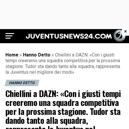
×
Juventus News 24
Home
»
Hanno Detto
»
Chiellini a DAZN: «Con i giusti
tempi creeremo una squadra competitiva per la prossima
stagione. Tudor sta dando tanto alla squadra, rappresenta
la Juventus nel migliore dei modi»
HANNO DETTO
Chiellini a DAZN: «Con i giusti tempi
creeremo una squadra competitiva
per la prossima stagione. Tudor sta
dando tanto alla squadra,