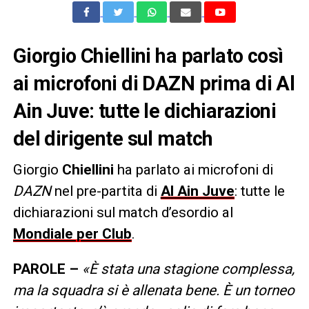
Giorgio Chiellini ha parlato così
ai microfoni di DAZN prima di Al
Ain Juve: tutte le dichiarazioni
del dirigente sul match
Giorgio
Chiellini
ha parlato ai microfoni di
DAZN
nel pre-partita di
Al Ain Juve
: tutte le
dichiarazioni sul match d’esordio al
Mondiale per Club
.
PAROLE –
«È stata una stagione complessa,
ma la squadra si è allenata bene. È un torneo