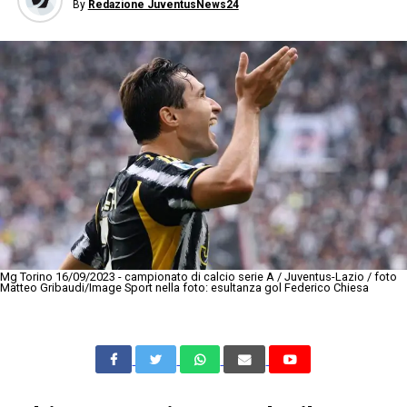
By
Redazione JuventusNews24
Mg Torino 16/09/2023 - campionato di calcio serie A / Juventus-Lazio / foto
Matteo Gribaudi/Image Sport nella foto: esultanza gol Federico Chiesa