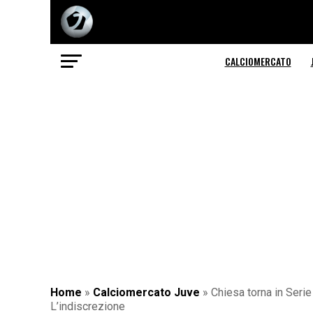
CALCIOMERCATO
Home
»
Calciomercato Juve
»
Chiesa torna in Serie
L’indiscrezione