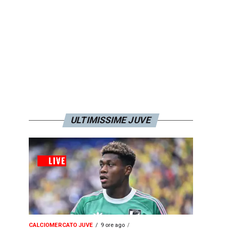
ULTIMISSIME JUVE
CALCIOMERCATO JUVE
9 ore ago