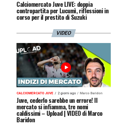
Calciomercato Juve LIVE: doppia
contropartita per Lucumì, riflessioni in
corso per il prestito di Suzuki
VIDEO
CALCIOMERCATO JUVE
2 giorni ago
Marco Baridon
Juve, cederlo sarebbe un errore! Il
mercato si infiamma, tre nomi
caldissimi – Upload | VIDEO di Marco
Baridon