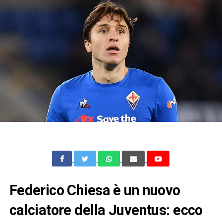
Federico Chiesa è un nuovo
calciatore della Juventus: ecco