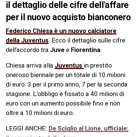
il dettaglio delle cifre dell’affare
per il nuovo acquisto bianconero
Federico Chiesa è un nuovo calciatore
della Juventus
. Ecco il dettaglio sulle cifre
dell’accordo tra
Juve
e
Fiorentina
.
Chiesa arriva alla
Juventus
in prestito
oneroso biennale per un totale di 10 milioni
di euro: 3 per il primo anno, 7 per la seconda
stagione. L’obbligo è fissato a 40 milioni di
euro con un aumento possibile fino e non
oltre a 10 milioni di euro.
LEGGI ANCHE:
De Sciglio al Lione, ufficiale: