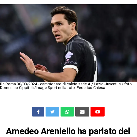
Dc Roma 30/03/2024 - campionato di calcio serie A / Lazio-Juventus / foto
Domenico Cippitelli/Image Sport nella foto: Federico Chiesa
Amedeo Areniello ha parlato del