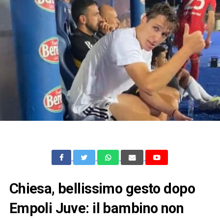
Chiesa, bellissimo gesto dopo
Empoli Juve: il bambino non