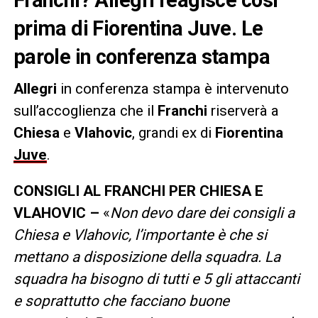
prima di Fiorentina Juve. Le
parole in conferenza stampa
Allegri
in conferenza stampa è intervenuto
sull’accoglienza che il
Franchi
riserverà a
Chiesa
e
Vlahovic
, grandi ex di
Fiorentina
Juve
.
CONSIGLI AL FRANCHI PER CHIESA E
VLAHOVIC –
«
Non devo dare dei consigli a
Chiesa e Vlahovic, l’importante è che si
mettano a disposizione della squadra. La
squadra ha bisogno di tutti e 5 gli attaccanti
e soprattutto che facciano buone