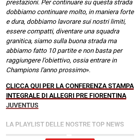
prestazioni. Per continuare su questa strada
dobbiamo continuare molto, in maniera forte
e dura, dobbiamo lavorare sui nostri limiti,
essere compatti, diventare una squadra
granitica, siamo sulla buona strada ma
abbiamo fatto 10 partite e non basta per
raggiungere l’obiettivo, ossia entrare in
Champions l’anno prossimo
».
CLICCA QUI PER LA CONFERENZA STAMPA
INTEGRALE DI ALLEGRI PRE FIORENTINA
JUVENTUS
LA PLAYLIST DELLE NOSTRE TOP NEWS