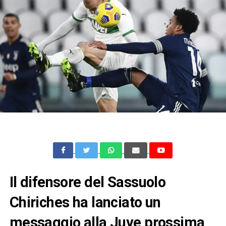
Il difensore del Sassuolo
Chiriches ha lanciato un
messaggio alla Juve prossima