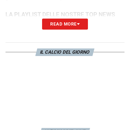
LA PLAYLIST DELLE NOSTRE TOP NEWS
READ MORE
IL CALCIO DEL GIORNO